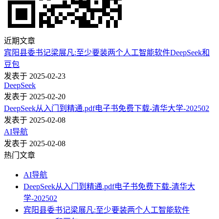
近期文章
宾阳县委书记梁展凡:至少要装两个人工智能软件DeepSeek和
豆包
发表于 2025-02-23
DeepSeek
发表于 2025-02-20
DeepSeek从入门到精通.pdf电子书免费下载-清华大学-202502
发表于 2025-02-08
AI导航
发表于 2025-02-08
热门文章
AI导航
DeepSeek从入门到精通.pdf电子书免费下载-清华大
学-202502
宾阳县委书记梁展凡:至少要装两个人工智能软件