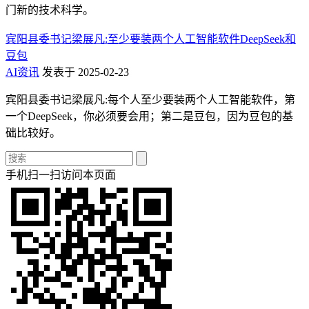
门新的技术科学。
宾阳县委书记梁展凡:至少要装两个人工智能软件DeepSeek和
豆包
AI资讯
发表于 2025-02-23
宾阳县委书记梁展凡:每个人至少要装两个人工智能软件，第
一个DeepSeek，你必须要会用；第二是豆包，因为豆包的基
础比较好。
手机扫一扫访问本页面