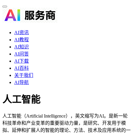
AI资讯
AI教程
AI知识
AI问答
AI下载
AI百科
关于我们
AI导航
人工智能
人工智能（Artificial Intelligence），英文缩写为AI。是新一轮
科技革命和产业变革的重要驱动力量，是研究、开发用于模
拟、延伸和扩展人的智能的理论、方法、技术及应用系统的一