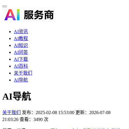
AI资讯
AI教程
AI知识
AI问答
AI下载
AI百科
关于我们
AI导航
AI导航
关于我们
发布：2025-02-08 15:53:00
更新：2026-07-08
21:03:26
查看：3490 次