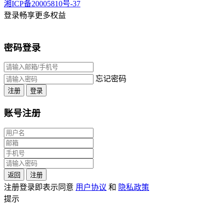
湘ICP备20005810号-37
登录畅享更多权益
密码登录
忘记密码
注册
登录
账号注册
返回
注册
注册登录即表示同意
用户协议
和
隐私政策
提示