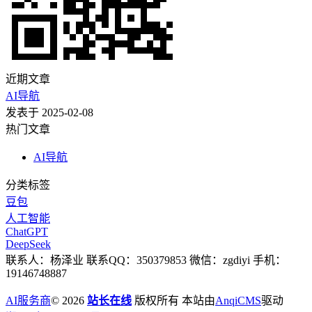
近期文章
AI导航
发表于 2025-02-08
热门文章
AI导航
分类标签
豆包
人工智能
ChatGPT
DeepSeek
联系人：杨泽业 联系QQ：350379853 微信：zgdiyi 手机：
19146748887
AI服务商
© 2026
站长在线
版权所有 本站由
AnqiCMS
驱动