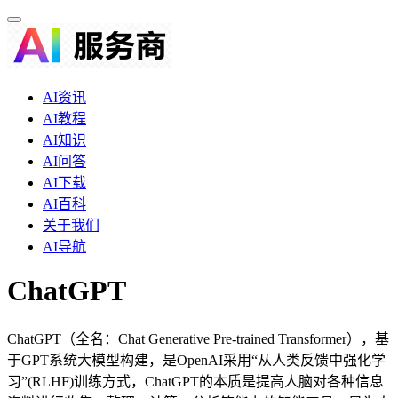
AI资讯
AI教程
AI知识
AI问答
AI下载
AI百科
关于我们
AI导航
ChatGPT
ChatGPT（全名：Chat Generative Pre-trained Transformer），基
于GPT系统大模型构建，是OpenAI采用“从人类反馈中强化学
习”(RLHF)训练方式，ChatGPT的本质是提高人脑对各种信息