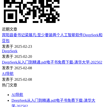
近期文章
宾阳县委书记梁展凡:至少要装两个人工智能软件DeepSeek和
豆包
发表于 2025-02-23
DeepSeek
发表于 2025-02-20
DeepSeek从入门到精通.pdf电子书免费下载-清华大学-202502
发表于 2025-02-08
AI导航
发表于 2025-02-08
热门文章
AI导航
DeepSeek从入门到精通.pdf电子书免费下载-清华大
学-202502